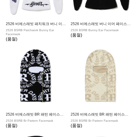
2526 비에스래빗 패치워크 버니 이어 페이스마스크 WHITE
2526 비에스래빗 버니 이어 페이스마스크 BLACK
2526 BSRB Patchwork Bunny Ear
2526 BSRB Bunny Ear Facemask
Facemask
(품절)
(품절)
2526 비에스래빗 BR 패턴 페이스마스크 BLACK
2526 비에스래빗 BR 패턴 페이스마스크 CREAM
2526 BSRB Br Pattern Facemask
2526 BSRB Br Pattern Facemask
(품절)
(품절)