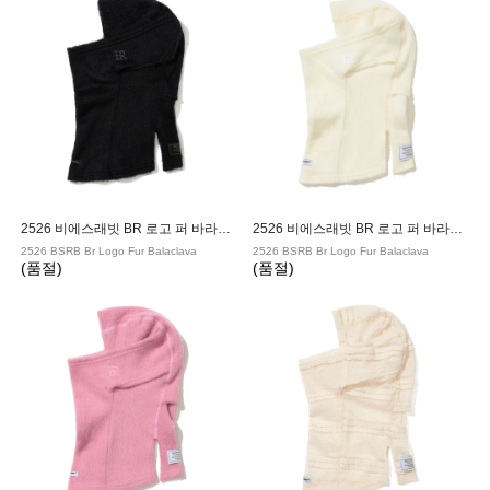
2526 비에스래빗 BR 로고 퍼 바라클라바 BLACK
2526 비에스래빗 BR 로고 퍼 바라클라바 WHITE
2526 BSRB Br Logo Fur Balaclava
2526 BSRB Br Logo Fur Balaclava
(품절)
(품절)