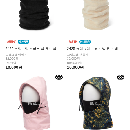
2425 크랩그랩 프러즈 넥 튜브 넥워머 Black
2425 크랩그랩 프러즈 넥 튜브 넥워머 Oatmeal
크랩그랩 넥워머
크랩그랩 넥워머
32,000원
32,000원
(69%할인)
(69%할인)
10,000원
10,000원