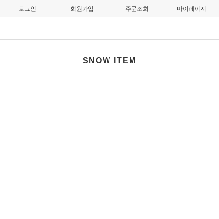
로그인
회원가입
주문조회
마이페이지
SNOW ITEM