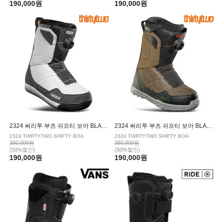
190,000원
190,000원
2324 써리투 부츠 쉬프티 보아 BLACK/WHITE
2324 써리투 부츠 쉬프티 보아 BLACK/BROWN
2324 THIRTYTWO SHIFTY BOA
2324 THIRTYTWO SHIFTY BOA
380,000원
380,000원
(50%할인)
(50%할인)
190,000원
190,000원