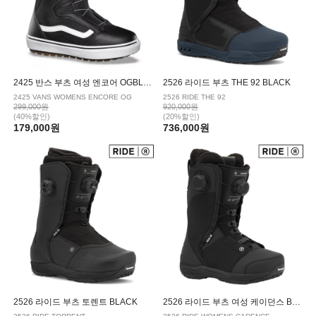
2425 반스 부츠 여성 엔코어 OGBLACK WHITE 20
2526 라이드 부츠 THE 92 BLACK
2425 VANS WOMENS ENCORE OG
2526 RIDE THE 92
299,000원
920,000원
(40%할인)
(20%할인)
179,000원
736,000원
2526 라이드 부츠 토렌트 BLACK
2526 라이드 부츠 여성 케이던스 BLACK