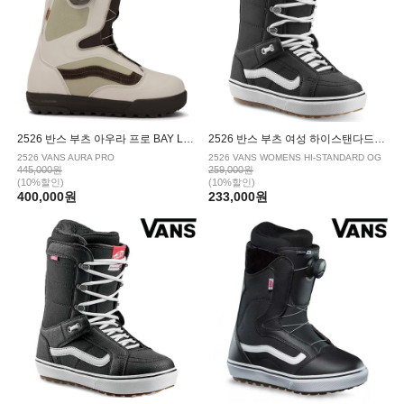
2526 반스 부츠 아우라 프로 BAY LEAF
2526 반스 부츠 여성 하이스탠다드 OG BLACK/WHITE
2526 VANS AURA PRO
2526 VANS WOMENS HI-STANDARD OG
445,000원
259,000원
(10%할인)
(10%할인)
400,000원
233,000원