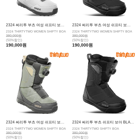
2324 써리투 부츠 여성 쉬프티 보아 WHITE/GREY
2324 써리투 부츠 여성 쉬프티 보아 BLACK
2324 THIRTYTWO WOMEN SHIFTY BOA
2324 THIRTYTWO WOMEN SHIFTY BOA
380,000원
380,000원
(50%할인)
(50%할인)
190,000원
190,000원
2324 써리투 부츠 여성 쉬프티 보아 STONE
2324 써리투 부츠 쉬프티 보아 BLACK
2324 THIRTYTWO WOMEN SHIFTY BOA
2324 THIRTYTWO SHIFTY BOA
380,000원
380,000원
(50%할인)
(50%할인)