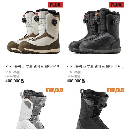
2526 플럭스 부츠 엔에프 보아 WHITE
2526 플럭스 부츠 엔에프 보아 BLACK
510,000원
510,000원
(20%할인)
(20%할인)
408,000원
408,000원