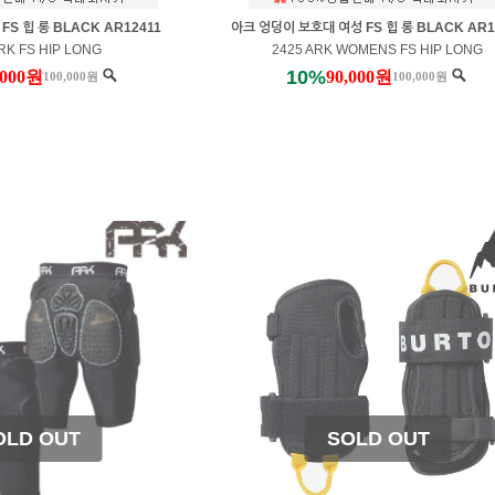
S 힙 롱 BLACK AR12411
아크 엉덩이 보호대 여성 FS 힙 롱 BLACK AR1
RK FS HIP LONG
2425 ARK WOMENS FS HIP LONG
10%
,000원
90,000원
100,000원
100,000원