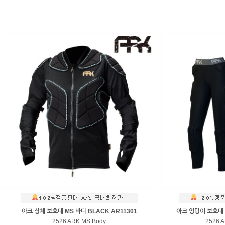
아크 상체 보호대 MS 바디 BLACK AR11301
아크 엉덩이 보호대 M
2526 ARK MS Body
2526 A