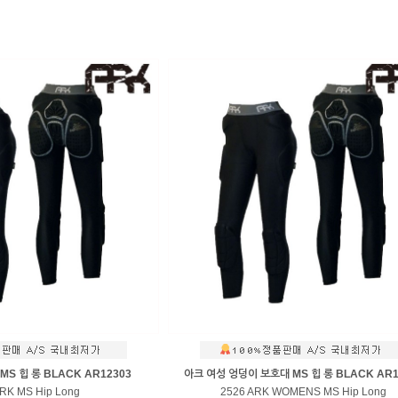
S 힙 롱 BLACK AR12303
아크 여성 엉덩이 보호대 MS 힙 롱 BLACK AR1
RK MS Hip Long
2526 ARK WOMENS MS Hip Long