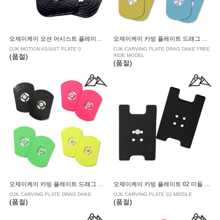
오제이케이 모션 어시스트 플레이트 01 프리스타일용
오제이케이 카빙 플레이트 드래그 다케 프리 라이드 모델
OJK MOTION ASSIST PLATE 0
OJK CARVING PLATE DRAG DAKE FREE
(품절)
RIDE MODEL
(품절)
오제이케이 카빙 플레이트 드래그 다케
오제이케이 카빙 플레이트 02 미들 알파인용
OJK CARVING PLATE DRAG DAKE
OJK CARVING PLATE 02 MIDDLE
(품절)
(품절)