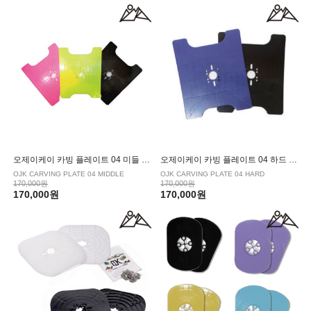
오제이케이 카빙 플레이트 04 미들 프리스타일용
오제이케이 카빙 플레이트 04 하드 프리스타일용
OJK CARVING PLATE 04 MIDDLE
OJK CARVING PLATE 04 HARD
170,000원
170,000원
170,000원
170,000원