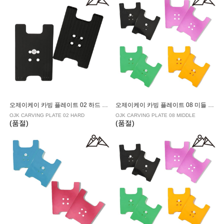
오제이케이 카빙 플레이트 02 하드 알파인용
오제이케이 카빙 플레이트 08 미들 프리라이드용
OJK CARVING PLATE 02 HARD
OJK CARVING PLATE 08 MIDDLE
(품절)
(품절)