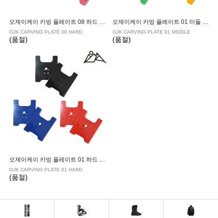
오제이케이 카빙 플레이트 08 하드 프리라이드용
오제이케이 카빙 플레이트 01 미들 해머데크용
OJK CARVING PLATE 08 HARD
OJK CARVING PLATE 01 MIDDLE
(품절)
(품절)
오제이케이 카빙 플레이트 01 하드 해머데크용
OJK CARVING PLATE 01 HARD
(품절)