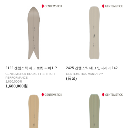
2122 겐템스틱 데크 로켓 피쉬 HP 144
2425 겐템스틱 데크 만타레이 142
GENTEMSTICK ROCKET FISH HIGH
GENTEMSTICK MANTARAY
PERFORMANCE
(품절)
1,680,000원
1,680,000원