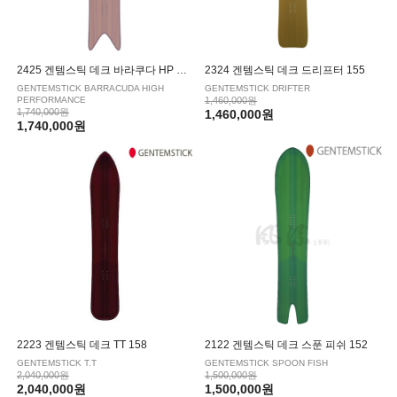
2425 겐템스틱 데크 바라쿠다 HP 157
2324 겐템스틱 데크 드리프터 155
GENTEMSTICK BARRACUDA HIGH
GENTEMSTICK DRIFTER
PERFORMANCE
1,460,000원
1,740,000원
1,460,000원
1,740,000원
2223 겐템스틱 데크 TT 158
2122 겐템스틱 데크 스푼 피쉬 152
GENTEMSTICK T.T
GENTEMSTICK SPOON FISH
2,040,000원
1,500,000원
2,040,000원
1,500,000원