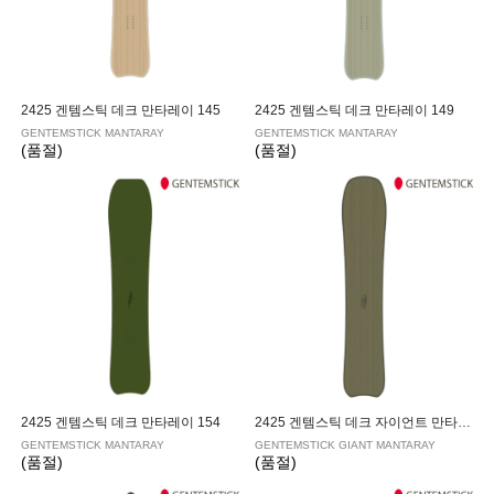
2425 겐템스틱 데크 만타레이 145
2425 겐템스틱 데크 만타레이 149
GENTEMSTICK MANTARAY
GENTEMSTICK MANTARAY
(품절)
(품절)
2425 겐템스틱 데크 만타레이 154
2425 겐템스틱 데크 자이언트 만타레이 159
GENTEMSTICK MANTARAY
GENTEMSTICK GIANT MANTARAY
(품절)
(품절)