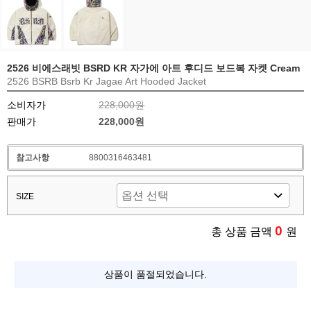
2526 비에스래빗 BSRD KR 자가에 아트 후디드 보드복 자켓 Cream
2526 BSRB Bsrb Kr Jagae Art Hooded Jacket
소비자가
228,000원
판매가
228,000원
참고사항
8800316463481
SIZE
0
총 상품 금액
원
상품이 품절되었습니다.