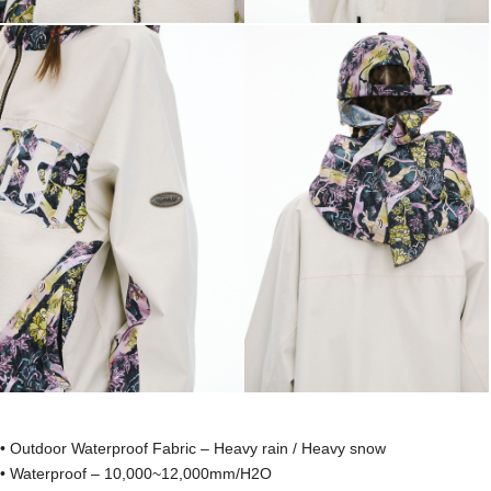
• Outdoor Waterproof Fabric – Heavy rain / Heavy snow
• Waterproof – 10,000~12,000mm/H2O