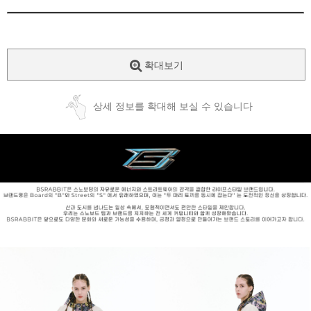
확대보기
상세 정보를 확대해 보실 수 있습니다