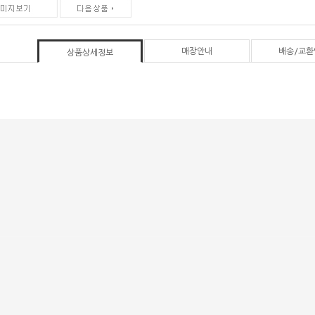
매장안내
배송/교환
상품상세정보