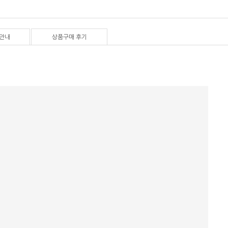
안내
상품구매 후기