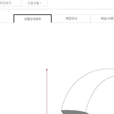
매장안내
배송/교환
상품상세정보