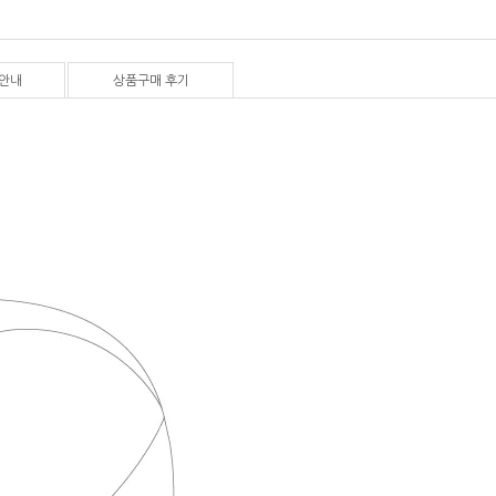
안내
상품구매 후기