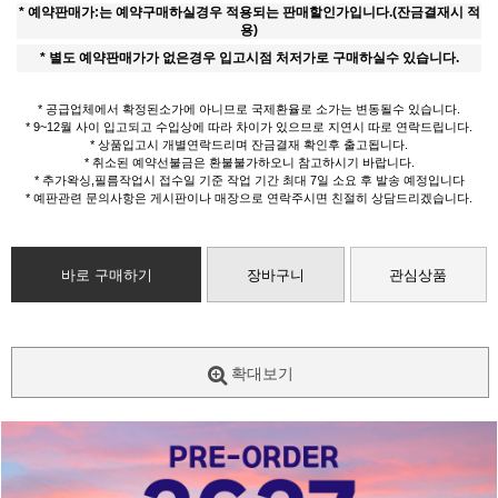
* 예약판매가:는 예약구매하실경우 적용되는 판매할인가입니다.(잔금결재시 적
용)
* 별도 예약판매가가 없은경우 입고시점 처저가로 구매하실수 있습니다.
* 공급업체에서 확정된소가에 아니므로 국제환율로 소가는 변동될수 있습니다.
* 9~12월 사이 입고되고 수입상에 따라 차이가 있으므로 지연시 따로 연락드립니다.
* 상품입고시 개별연락드리며 잔금결재 확인후 출고됩니다.
* 취소된 예약선불금은 환불불가하오니 참고하시기 바랍니다.
* 추가왁싱,필름작업시 접수일 기준 작업 기간 최대 7일 소요 후 발송 예정입니다
* 예판관련 문의사항은 게시판이나 매장으로 연락주시면 친절히 상담드리겠습니다.
바로 구매하기
장바구니
관심상품
확대보기