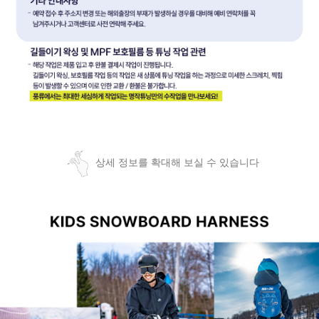
상세 정보를 확대해 보실 수 있습니다