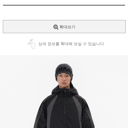
확대보기
상세 정보를 확대해 보실 수 있습니다