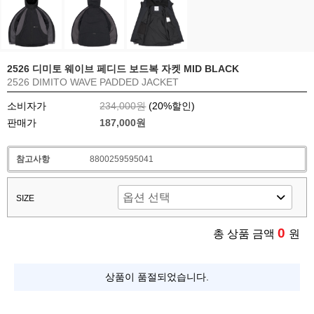
2526 디미토 웨이브 페디드 보드복 자켓 MID BLACK
2526 DIMITO WAVE PADDED JACKET
소비자가
234,000원
(
20
%할인)
판매가
187,000원
참고사항
8800259595041
SIZE
0
총 상품 금액
원
상품이 품절되었습니다.