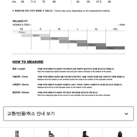
교환/반품/취소 안내 보기