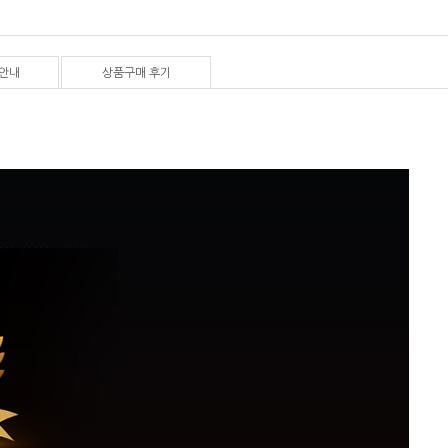
안내
상품구매 후기