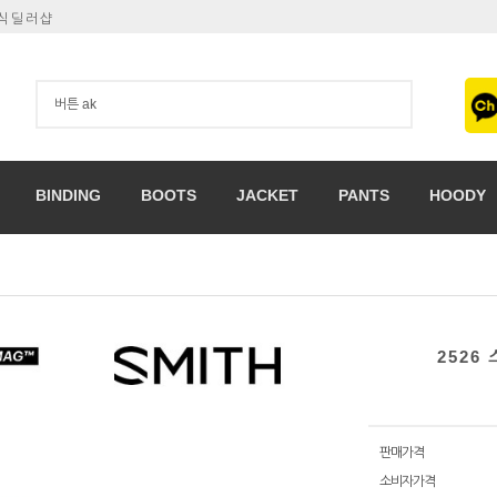
공식딜러샵
BINDING
BOOTS
JACKET
PANTS
HOODY
2526
판매가격
소비자가격