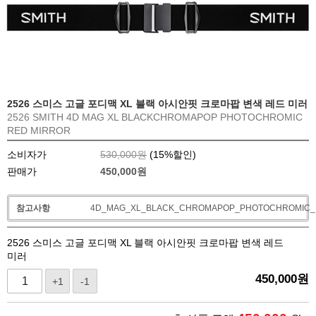
2526 스미스 고글 포디맥 XL 블랙 아시안핏 크로마팝 변색 레드 미러
2526 SMITH 4D MAG XL BLACKCHROMAPOP PHOTOCHROMIC
RED MIRROR
소비자가
530,000원
(
15
%할인)
판매가
450,000
원
참고사항
4D_MAG_XL_BLACK_CHROMAPOP_PHOTOCHROMIC_
2526 스미스 고글 포디맥 XL 블랙 아시안핏 크로마팝 변색 레드
미러
450,000
원
+1
-1