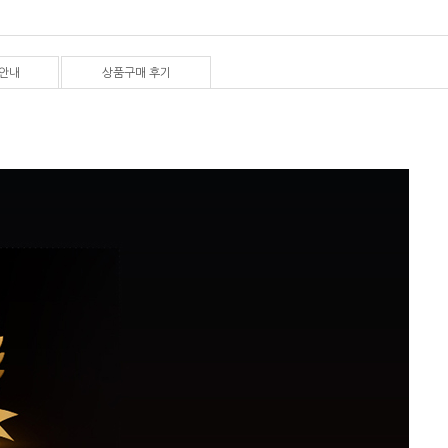
안내
상품구매 후기