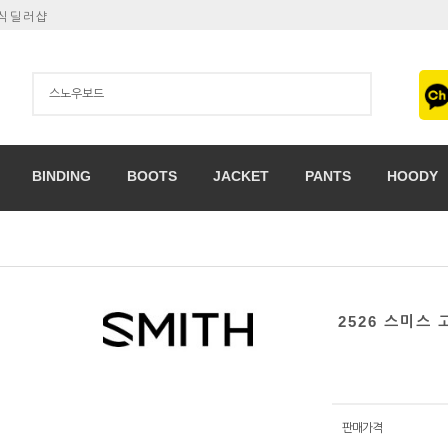
공식딜러샵
BINDING
BOOTS
JACKET
PANTS
HOODY
2526 스미스
판매가격