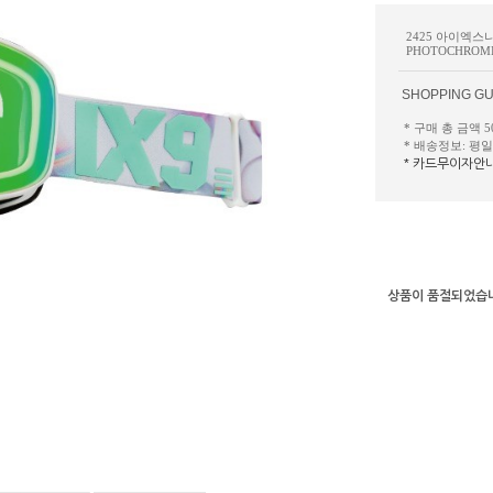
2425 아이엑스
PHOTOCHROM
SHOPPING GU
* 구매 총 금액 
* 배송정보: 평
* 카드무이자안
상품이 품절되었습