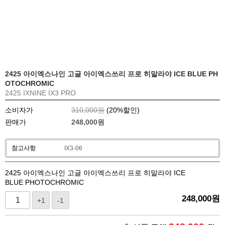
2425 아이엑스나인 고글 아이엑스쓰리 프로 히말라야 ICE BLUE PH
OTOCHROMIC
2425 IXNINE IX3 PRO
소비자가
310,000원
(
20
%할인)
판매가
248,000
원
참고사항
IX3-06
2425 아이엑스나인 고글 아이엑스쓰리 프로 히말라야 ICE
BLUE PHOTOCHROMIC
248,000
원
+1
-1