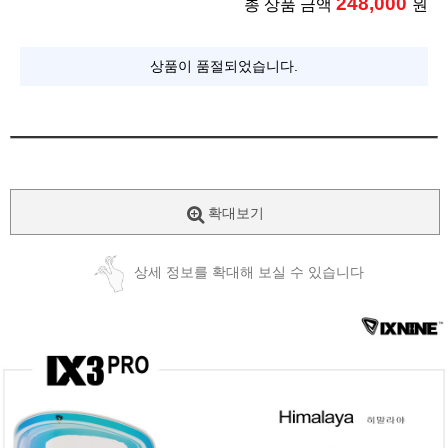
248,000
총 상품 금액
원
상품이 품절되었습니다.
확대보기
상세 정보를 확대해 보실 수 있습니다