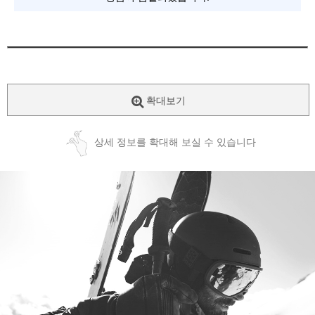
확대보기
상세 정보를 확대해 보실 수 있습니다