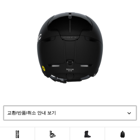
교환/반품/취소 안내 보기