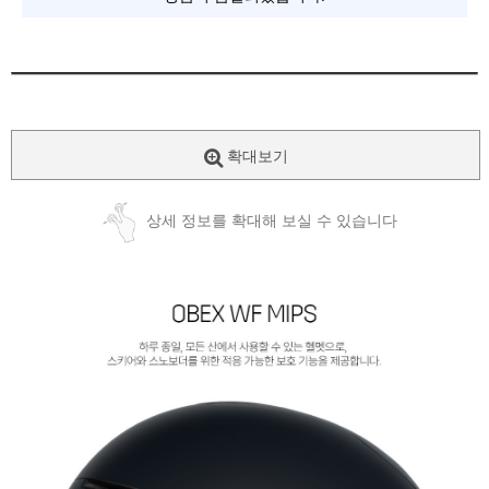
확대보기
상세 정보를 확대해 보실 수 있습니다