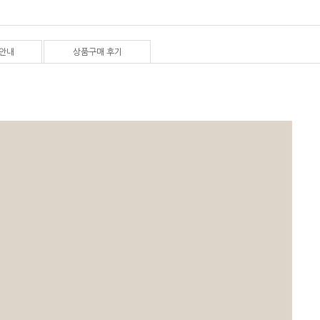
안내
상품구매 후기