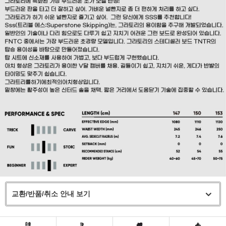
교환/반품/취소 안내 보기