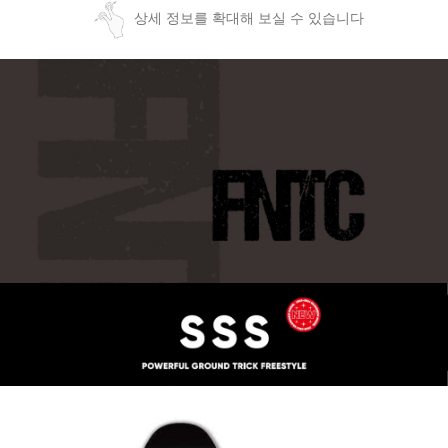
상세 정보를 확대해 보실 수 있습니다