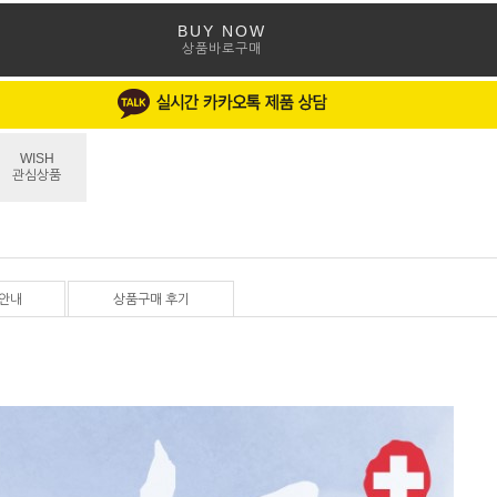
BUY NOW
상품바로구매
WISH
관심상품
안내
상품구매 후기