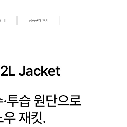
안내
상품구매 후기