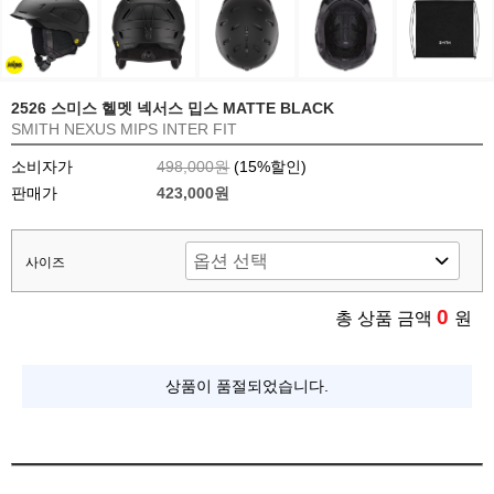
2526 스미스 헬멧 넥서스 밉스 MATTE BLACK
SMITH NEXUS MIPS INTER FIT
소비자가
498,000원
(
15
%할인)
판매가
423,000원
사이즈
0
총 상품 금액
원
상품이 품절되었습니다.