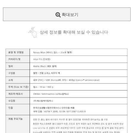
확대보기
상세 정보를 확대해 보실 수 있습니다