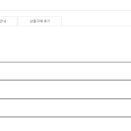
안내
상품구매 후기