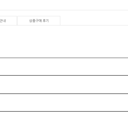
안내
상품구매 후기