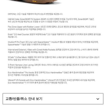
교환/반품/취소 안내 보기