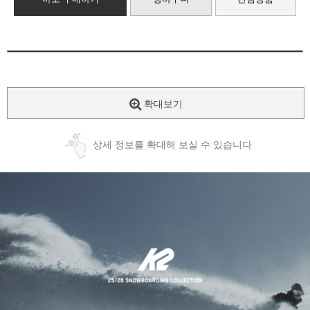
확대보기
상세 정보를 확대해 보실 수 있습니다