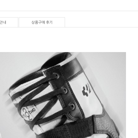
안내
상품구매 후기