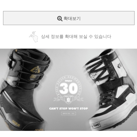
확대보기
상세 정보를 확대해 보실 수 있습니다