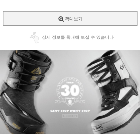
확대보기
상세 정보를 확대해 보실 수 있습니다