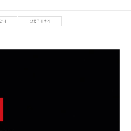
안내
상품구매 후기