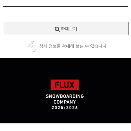
확대보기
상세 정보를 확대해 보실 수 있습니다