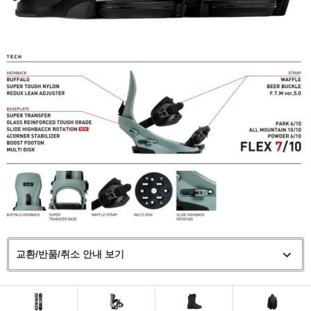
교환/반품/취소 안내 보기