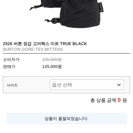
2526 버튼 장갑 고어텍스 미트 TRUE BLACK
BURTON GORE-TEX MITTENS
소비자가
125,000원
판매가
125,000원
사이즈
0
총 상품 금액
원
상품이 품절되었습니다.