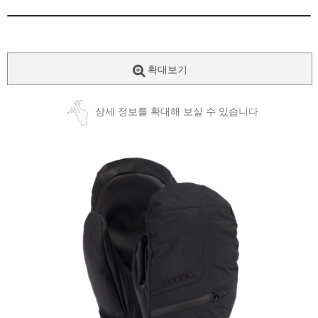
확대보기
상세 정보를 확대해 보실 수 있습니다