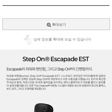
확대보기
상세 정보를 확대해 보실 수 있습니다