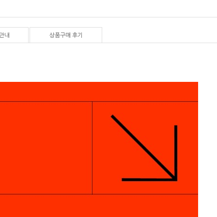
안내
상품구매 후기