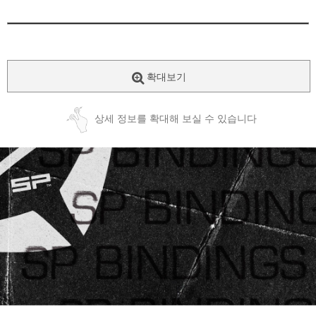
확대보기
상세 정보를 확대해 보실 수 있습니다