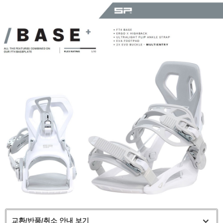
교환/반품/취소 안내 보기