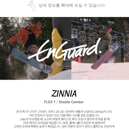
상세 정보를 확대해 보실 수 있습니다