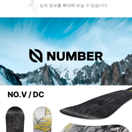
상세 정보를 확대해 보실 수 있습니다