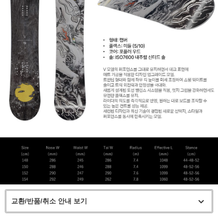
교환/반품/취소 안내 보기