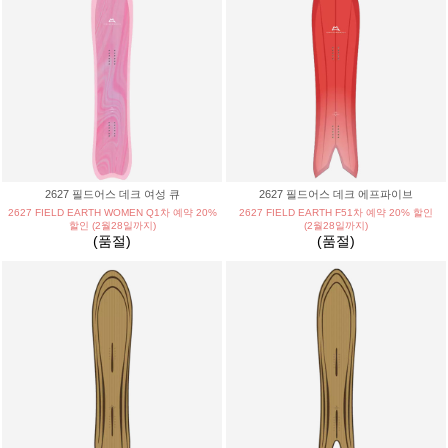
2627 필드어스 데크 여성 큐
2627 필드어스 데크 에프파이브
2627 FIELD EARTH WOMEN Q1차 예약 20%
2627 FIELD EARTH F51차 예약 20% 할인
할인 (2월28일까지)
(2월28일까지)
(품절)
(품절)