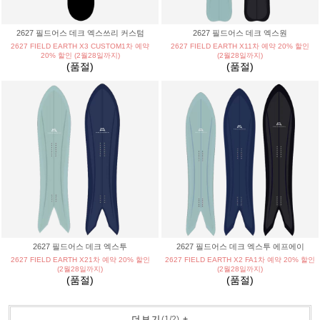
2627 필드어스 데크 엑스쓰리 커스텀
2627 필드어스 데크 엑스원
2627 FIELD EARTH X3 CUSTOM1차 예약
2627 FIELD EARTH X11차 예약 20% 할인
20% 할인 (2월28일까지)
(2월28일까지)
(품절)
(품절)
2627 필드어스 데크 엑스투
2627 필드어스 데크 엑스투 에프에이
2627 FIELD EARTH X21차 예약 20% 할인
2627 FIELD EARTH X2 FA1차 예약 20% 할인
(2월28일까지)
(2월28일까지)
(품절)
(품절)
더보기
(
1
/
2
)
+