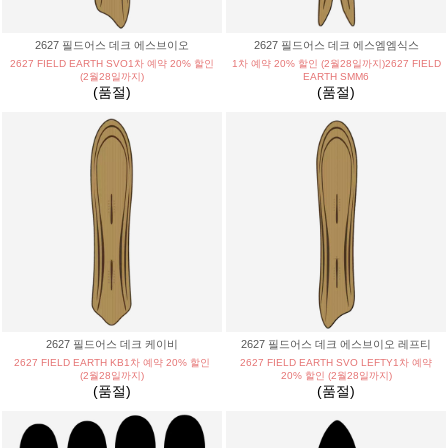
2627 필드어스 데크 에스브이오
2627 필드어스 데크 에스엠엠식스
2627 FIELD EARTH SVO1차 예약 20% 할인
1차 예약 20% 할인 (2월28일까지)2627 FIELD
(2월28일까지)
EARTH SMM6
(품절)
(품절)
2627 필드어스 데크 케이비
2627 필드어스 데크 에스브이오 레프티
2627 FIELD EARTH KB1차 예약 20% 할인
2627 FIELD EARTH SVO LEFTY1차 예약
(2월28일까지)
20% 할인 (2월28일까지)
(품절)
(품절)