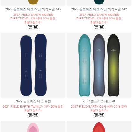
2627 필드어스 데크 여성 디렉셔널 145
2627 필드어스 데크 여성 디렉셔널 142
2627 FIELD EARTH WOMEN
2627 FIELD EARTH WOMEN
DIRECTIONAL1차 예약 20% 할인
DIRECTIONAL1차 예약 20% 할인
(2월28일까지)
(2월28일까지)
(품절)
(품절)
2627 필드어스 데크 트윈
2627 필드어스 데크 큐
2627 FIELD EARTH TWIN1차 예약 20% 할인
2627 FIELD EARTH Q1차 예약 20% 할인
(2월28일까지)
(2월28일까지)
(품절)
(품절)