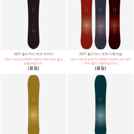
2627 필드어스 데크 쓰리디
2627 필드어스 데크 디렉셔널
2627 FIELD EARTH 3D1차 예약 20% 할인
2627 FIELD EARTH DIRECTIONAL1차 예약
(2월28일까지)
20% 할인 (2월28일까지)
(품절)
(품절)