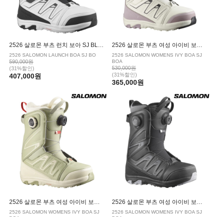
2526 살로몬 부츠 런치 보아 SJ BLACK WHITE
2526 살로몬 부츠 여성 아이비 보아 SJ CICLE NIRVANA
2526 SALOMON LAUNCH BOA SJ BO
2526 SALOMON WOMENS IVY BOA SJ
590,000원
BOA
530,000원
(31%할인)
(31%할인)
407,000원
365,000원
2526 살로몬 부츠 여성 아이비 보아 SJ TEA ALMOND
2526 살로몬 부츠 여성 아이비 보아 SJ BLACK
2526 SALOMON WOMENS IVY BOA SJ
2526 SALOMON WOMENS IVY BOA SJ