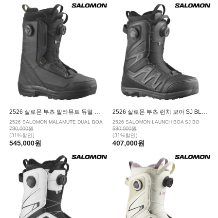
2526 살로몬 부츠 말라뮤트 듀얼 보아 BLACK
2526 살로몬 부츠 런치 보아 SJ BLACK
2526 SALOMON MALAMUTE DUAL BOA
2526 SALOMON LAUNCH BOA SJ BO
790,000원
590,000원
(31%할인)
(31%할인)
545,000원
407,000원