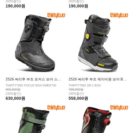
(50%할인)
(50%할인)
190,000원
190,000원
2526 써리투 부츠 포커스 보아 스위틴 BLACK YELLOW
2526 써리투 부츠 제이비원 보아 BLACK
THIRTYTWO FOCUS BOA SWEETIN
THIRTYTWO ZB-1 BOA
900,000원
798,000원
(30%할인)
(30%할인)
630,000원
558,000원