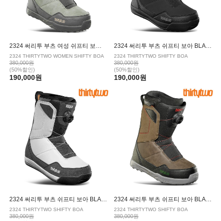
2324 써리투 부츠 여성 쉬프티 보아 STONE
2324 써리투 부츠 쉬프티 보아 BLACK
2324 THIRTYTWO WOMEN SHIFTY BOA
2324 THIRTYTWO SHIFTY BOA
380,000원
380,000원
(50%할인)
(50%할인)
190,000원
190,000원
2324 써리투 부츠 쉬프티 보아 BLACK/WHITE
2324 써리투 부츠 쉬프티 보아 BLACK/BROWN
2324 THIRTYTWO SHIFTY BOA
2324 THIRTYTWO SHIFTY BOA
380,000원
380,000원