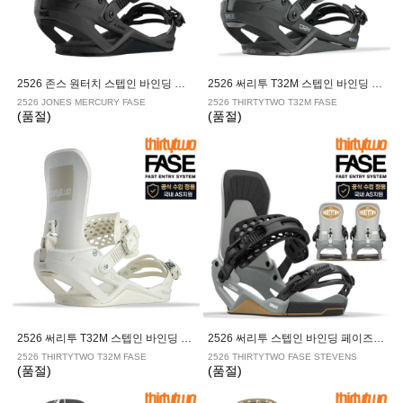
2526 존스 원터치 스텝인 바인딩 머큐리 페이즈 STEALTH BLACK
2526 써리투 T32M 스텝인 바인딩 페이즈 BLACK
2526 JONES MERCURY FASE
2526 THIRTYTWO T32M FASE
(품절)
(품절)
2526 써리투 T32M 스텝인 바인딩 페이즈 BONE
2526 써리투 스텝인 바인딩 페이즈 스티븐스 GRAY
2526 THIRTYTWO T32M FASE
2526 THIRTYTWO FASE STEVENS
(품절)
(품절)