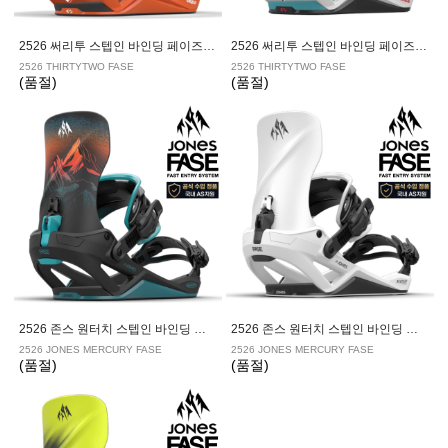
2526 써리투 스텝인 바인딩 페이즈 ORANGE
2526 써리투 스텝인 바인딩 페이즈 FAVA
2526 THIRTYTWO FASE
2526 THIRTYTWO FASE
(품절)
(품절)
2526 존스 원터치 스텝인 바인딩 머큐리 페이즈 BLUE ART
2526 존스 원터치 스텝인 바인딩 머큐리 페이즈 CLOUD WHITE
2526 JONES MERCURY FASE
2526 JONES MERCURY FASE
(품절)
(품절)