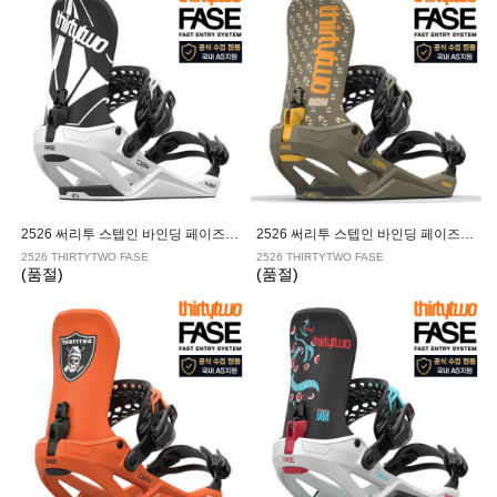
2526 써리투 스텝인 바인딩 페이즈 VOLCOM
2526 써리투 스텝인 바인딩 페이즈 BRADSHAW
2526 THIRTYTWO FASE
2526 THIRTYTWO FASE
(품절)
(품절)